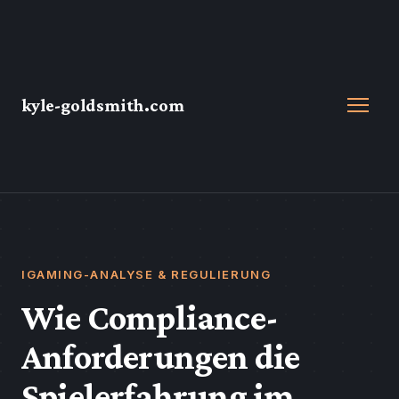
kyle-goldsmith.com
IGAMING-ANALYSE & REGULIERUNG
Wie Compliance-
Anforderungen die
Spielerfahrung im