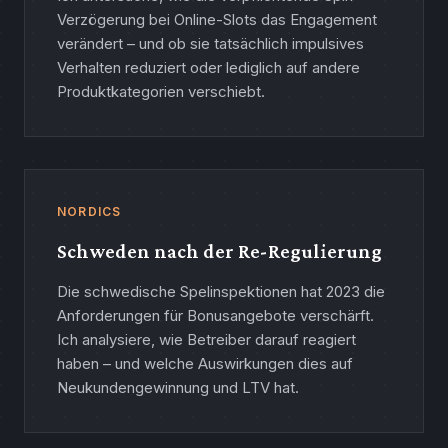
Verzögerung bei Online-Slots das Engagement
verändert – und ob sie tatsächlich impulsives
Verhalten reduziert oder lediglich auf andere
Produktkategorien verschiebt.
NORDICS
Schweden nach der Re-Regulierung
Die schwedische Spelinspektionen hat 2023 die
Anforderungen für Bonusangebote verschärft.
Ich analysiere, wie Betreiber darauf reagiert
haben – und welche Auswirkungen dies auf
Neukundengewinnung und LTV hat.