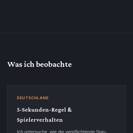
Was ich beobachte
DEUTSCHLAND
5-Sekunden-Regel &
Spielerverhalten
Ich untersuche, wie die verpflichtende Spin-