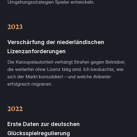
Umgehungsstrategien Spieler entwickeln.
2023
Verschärfung der niederländischen
Lizenzanforderungen
Die Kansspelautoriteit verhängt Strafen gegen Betreiber,
die weiterhin ohne Lizenz tätig sind. Ich beobachte, wie
sich der Markt konsolidiert – und welche Anbieter
erfolgreich migrieren.
2022
Erste Daten zur deutschen
Glücksspielregulierung