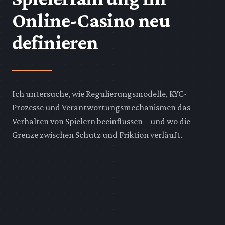
Online-Casino neu
definieren
Ich untersuche, wie Regulierungsmodelle, KYC-
Prozesse und Verantwortungsmechanismen das
Verhalten von Spielern beeinflussen – und wo die
Grenze zwischen Schutz und Friktion verläuft.