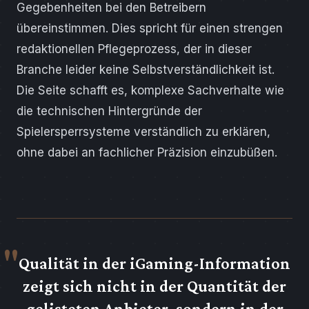
Gegebenheiten bei den Betreibern
übereinstimmen. Dies spricht für einen strengen
redaktionellen Pflegeprozess, der in dieser
Branche leider keine Selbstverständlichkeit ist.
Die Seite schafft es, komplexe Sachverhalte wie
die technischen Hintergründe der
Spielersperrsysteme verständlich zu erklären,
ohne dabei an fachlicher Präzision einzubüßen.
Qualität in der iGaming-Information
zeigt sich nicht in der Quantität der
gelisteten Anbieter, sondern in der