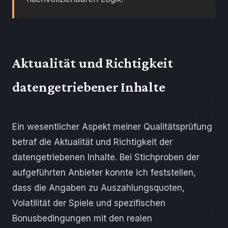
Aktualität und Richtigkeit
datengetriebener Inhalte
Ein wesentlicher Aspekt meiner Qualitätsprüfung
betraf die Aktualität und Richtigkeit der
datengetriebenen Inhalte. Bei Stichproben der
aufgeführten Anbieter konnte ich feststellen,
dass die Angaben zu Auszahlungsquoten,
Volatilität der Spiele und spezifischen
Bonusbedingungen mit den realen