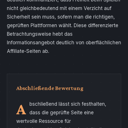
nicht gleichbedeutend mit einem Verzicht auf
Sicherheit sein muss, sofern man die richtigen,
geprüften Plattformen wählt. Diese differenzierte
Betrachtungsweise hebt das
Informationsangebot deutlich von oberflächlichen
Affiliate-Seiten ab.
Abschließende Bewertung
A
bschließend lässt sich festhalten,
dass die geprüfte Seite eine
wertvolle Ressource für