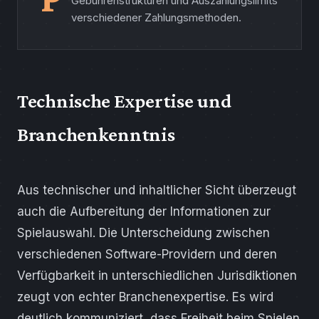
Gebührenstrukturen und Auszahlungslimits
verschiedener Zahlungsmethoden.
Technische Expertise und
Branchenkenntnis
Aus technischer und inhaltlicher Sicht überzeugt
auch die Aufbereitung der Informationen zur
Spielauswahl. Die Unterscheidung zwischen
verschiedenen Software-Providern und deren
Verfügbarkeit in unterschiedlichen Jurisdiktionen
zeugt von echter Branchenexpertise. Es wird
deutlich kommuniziert, dass Freiheit beim Spielen