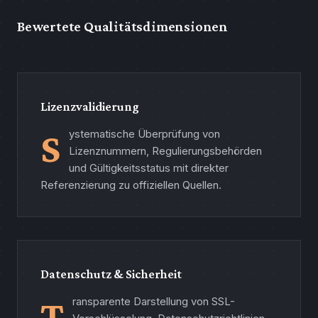
Bewertete Qualitätsdimensionen
Lizenzvalidierung
Systematische Überprüfung von
Lizenznummern, Regulierungsbehörden
und Gültigkeitsstatus mit direkter
Referenzierung zu offiziellen Quellen.
Datenschutz & Sicherheit
Transparente Darstellung von SSL-