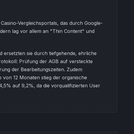
n Casino-Vergleichsportals, das durch Google-
dern lag vor allem an "Thin Content" und
d ersetzten sie durch tiefgehende, ehrliche
protokoll: Prüfung der AGB auf versteckte
ierung der Bearbeitungszeiten. Zudem
lb von 12 Monaten stieg der organische
4,5% auf 9,2%, da die vorqualifizierten User