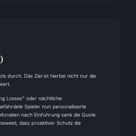
)
durch. Das Ziel ist hierbei nicht nur die
wert.
ng Losses" oder nächtliche
efährdete Spieler nun personalisierte
s Monaten nach Einführung sank die Quote
beweist, dass proaktiver Schutz die