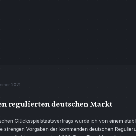
ommer 2021
en regulierten deutschen Markt
tschen Glücksspielstaatsvertrags wurde ich von einem etab
 die strengen Vorgaben der kommenden deutschen Regulier