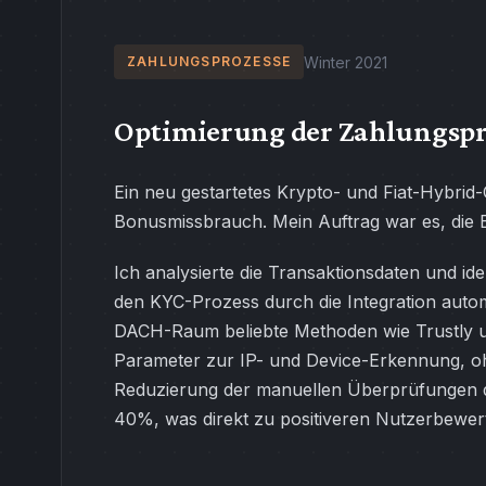
Winter 2021
ZAHLUNGSPROZESSE
Optimierung der Zahlungspr
Ein neu gestartetes Krypto- und Fiat-Hybrid
Bonusmissbrauch. Mein Auftrag war es, die B
Ich analysierte die Transaktionsdaten und id
den KYC-Prozess durch die Integration automat
DACH-Raum beliebte Methoden wie Trustly u
Parameter zur IP- und Device-Erkennung, oh
Reduzierung der manuellen Überprüfungen d
40%, was direkt zu positiveren Nutzerbewer