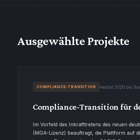
Ausgewählte Projekte
Herbst 2020 bis S
COMPLIANCE-TRANSITION
Compliance-Transition für d
Im Vorfeld des Inkrafttretens des neuen deu
(MGA-Lizenz) beauftragt, die Plattform auf